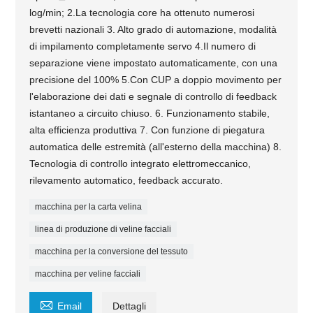
log/min; 2.La tecnologia core ha ottenuto numerosi
brevetti nazionali 3. Alto grado di automazione, modalità
di impilamento completamente servo 4.Il numero di
separazione viene impostato automaticamente, con una
precisione del 100% 5.Con CUP a doppio movimento per
l'elaborazione dei dati e segnale di controllo di feedback
istantaneo a circuito chiuso. 6. Funzionamento stabile,
alta efficienza produttiva 7. Con funzione di piegatura
automatica delle estremità (all'esterno della macchina) 8.
Tecnologia di controllo integrato elettromeccanico,
rilevamento automatico, feedback accurato.
macchina per la carta velina
linea di produzione di veline facciali
macchina per la conversione del tessuto
macchina per veline facciali

Email
Dettagli