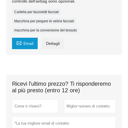
controllo dell'airbag sono opzionali.
Cartella per fazzoletti facciali
Macchina per piegare le veline facciali
macchina per la conversione del tessuto

Email
Dettagli
Ricevi l'ultimo prezzo? Ti risponderemo
al più presto (entro 12 ore)