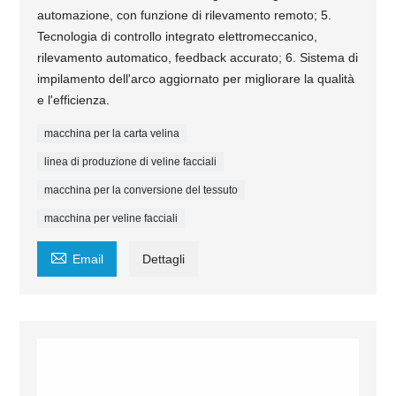
automazione, con funzione di rilevamento remoto; 5.
Tecnologia di controllo integrato elettromeccanico,
rilevamento automatico, feedback accurato; 6. Sistema di
impilamento dell'arco aggiornato per migliorare la qualità
e l'efficienza.
macchina per la carta velina
linea di produzione di veline facciali
macchina per la conversione del tessuto
macchina per veline facciali

Email
Dettagli