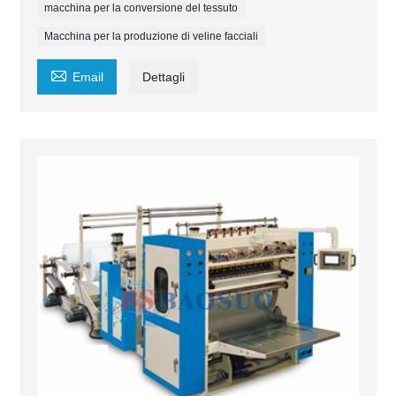
macchina per la conversione del tessuto
Macchina per la produzione di veline facciali

Email
Dettagli