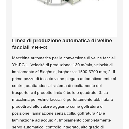
Linea di produzione automatica di veline
facciali YH-FG
Macchina automatica per la conversione di veline facciali
YH-FG 1. Velocità di produzione: 130 m/min, velocità di
impilamento ≥15log/min, larghezza: 1500-3700 mm; 2. Il
primo pezzo di tessuto viene piegato automaticamente al
centro, adattandosi al sistema di ribaltamento del
trasporto, e il prodotto finito è bello e quadrato; 3. La
macchina per veline facciali è perfettamente abbinata a
prodotti ad alto valore aggiunto come goffratura di
posizione, laminazione senza colla, goffratura 4D e
laminazione ad acqua; 4. Impilamento completamente
servo automatico, controllo integrato, alto grado di