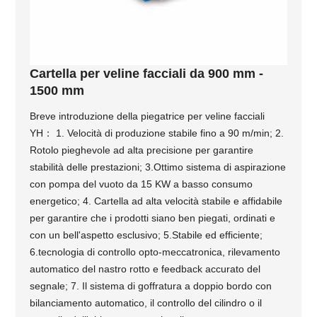
Cartella per veline facciali da 900 mm -
1500 mm
Breve introduzione della piegatrice per veline facciali
YH： 1. Velocità di produzione stabile fino a 90 m/min; 2.
Rotolo pieghevole ad alta precisione per garantire
stabilità delle prestazioni; 3.Ottimo sistema di aspirazione
con pompa del vuoto da 15 KW a basso consumo
energetico; 4. Cartella ad alta velocità stabile e affidabile
per garantire che i prodotti siano ben piegati, ordinati e
con un bell'aspetto esclusivo; 5.Stabile ed efficiente;
6.tecnologia di controllo opto-meccatronica, rilevamento
automatico del nastro rotto e feedback accurato del
segnale; 7. Il sistema di goffratura a doppio bordo con
bilanciamento automatico, il controllo del cilindro o il