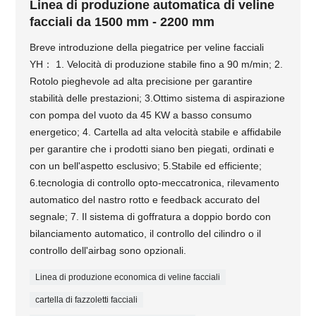
Linea di produzione automatica di veline
facciali da 1500 mm - 2200 mm
Breve introduzione della piegatrice per veline facciali
YH： 1. Velocità di produzione stabile fino a 90 m/min; 2.
Rotolo pieghevole ad alta precisione per garantire
stabilità delle prestazioni; 3.Ottimo sistema di aspirazione
con pompa del vuoto da 45 KW a basso consumo
energetico; 4. Cartella ad alta velocità stabile e affidabile
per garantire che i prodotti siano ben piegati, ordinati e
con un bell'aspetto esclusivo; 5.Stabile ed efficiente;
6.tecnologia di controllo opto-meccatronica, rilevamento
automatico del nastro rotto e feedback accurato del
segnale; 7. Il sistema di goffratura a doppio bordo con
bilanciamento automatico, il controllo del cilindro o il
controllo dell'airbag sono opzionali.
Linea di produzione economica di veline facciali
cartella di fazzoletti facciali