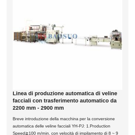
Linea di produzione automatica di veline
facciali con trasferimento automatico da
2200 mm - 2900 mm
Breve introduzione della macchina per la conversione
automatica delle veline facciali YH-PJ: 1.Production
Speed≧100 m/min, con velocità di impilamento di 8 ~ 9