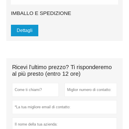
IMBALLO E SPEDIZIONE
Dettagli
Ricevi l'ultimo prezzo? Ti risponderemo
al più presto (entro 12 ore)