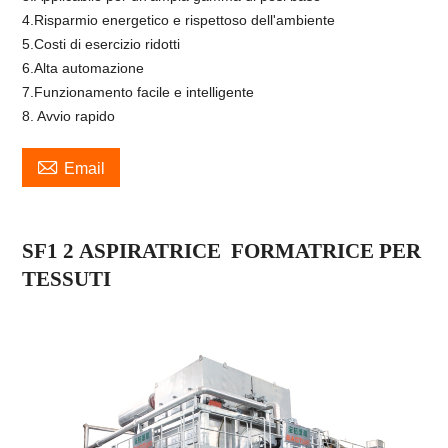
4.Risparmio energetico e rispettoso dell'ambiente
5.Costi di esercizio ridotti
6.Alta automazione
7.Funzionamento facile e intelligente
8. Avvio rapido

Email
SF1
2
ASPIRATRICE
FORMATRICE PER
TESSUTI