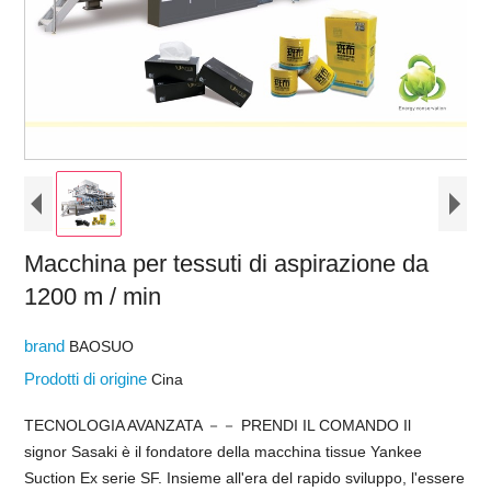
Macchina per tessuti di aspirazione da
1200 m / min
brand
BAOSUO
Prodotti di origine
Cina
TECNOLOGIA AVANZATA －－ PRENDI IL COMANDO Il
signor Sasaki è il fondatore della macchina tissue Yankee
Suction Ex serie SF. Insieme all'era del rapido sviluppo, l'essere