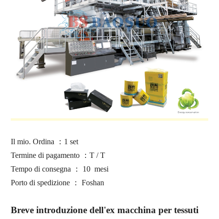
Il mio. Ordina
：
1 set
Termine di pagamento
：
T / T
Tempo di consegna
： 10
mesi
Porto di spedizione
：
Foshan
Breve introduzione dell'ex macchina per tessuti