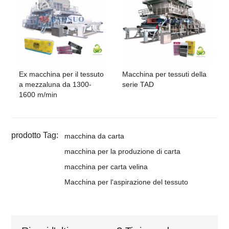
Ex macchina per il tessuto
Macchina per tessuti della
a mezzaluna da 1300-
serie TAD
1600 m/min
prodotto Tag:
macchina da carta
macchina per la produzione di carta
macchina per carta velina
Macchina per l'aspirazione del tessuto