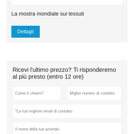
La mostra mondiale sui tessuti
Dettagli
Ricevi l'ultimo prezzo? Ti risponderemo
al più presto (entro 12 ore)