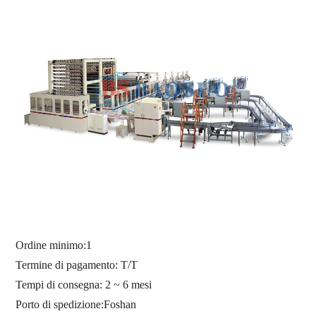
Ordine minimo:
1
Termine di pagamento: T/T
Tempi di consegna: 2 ~ 6 mesi
Porto di spedizione:
Foshan