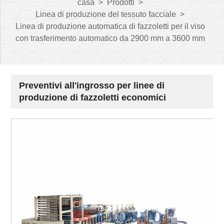
casa
>
Prodotti
>
Linea di produzione del tessuto facciale
>
Linea di produzione automatica di fazzoletti per il viso
con trasferimento automatico da 2900 mm a 3600 mm
Preventivi all'ingrosso per linee di
produzione di fazzoletti economici