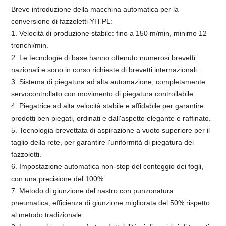
Breve introduzione della macchina automatica per la
conversione di fazzoletti YH-PL:
1. Velocità di produzione stabile: fino a 150 m/min, minimo 12
tronchi/min.
2. Le tecnologie di base hanno ottenuto numerosi brevetti
nazionali e sono in corso richieste di brevetti internazionali.
3. Sistema di piegatura ad alta automazione, completamente
servocontrollato con movimento di piegatura controllabile.
4. Piegatrice ad alta velocità stabile e affidabile per garantire
prodotti ben piegati, ordinati e dall'aspetto elegante e raffinato.
5. Tecnologia brevettata di aspirazione a vuoto superiore per il
taglio della rete, per garantire l'uniformità di piegatura dei
fazzoletti.
6. Impostazione automatica non-stop del conteggio dei fogli,
con una precisione del 100%.
7. Metodo di giunzione del nastro con punzonatura
pneumatica, efficienza di giunzione migliorata del 50% rispetto
al metodo tradizionale.