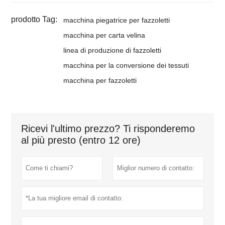
prodotto Tag:
macchina piegatrice per fazzoletti
macchina per carta velina
linea di produzione di fazzoletti
macchina per la conversione dei tessuti
macchina per fazzoletti
Ricevi l'ultimo prezzo? Ti risponderemo
al più presto (entro 12 ore)