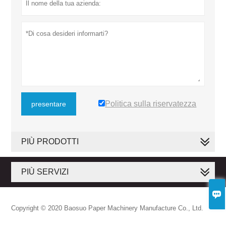
Politica sulla riservatezza
presentare
PIÙ PRODOTTI
PIÙ SERVIZI

Copyright © 2020 Baosuo Paper Machinery Manufacture Co., Ltd.