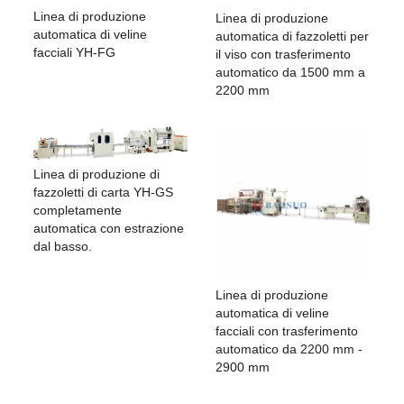
Linea di produzione
Linea di produzione
automatica di veline
automatica di fazzoletti per
facciali YH-FG
il viso con trasferimento
automatico da 1500 mm a
2200 mm
Linea di produzione di
fazzoletti di carta YH-GS
completamente
automatica con estrazione
dal basso.
Linea di produzione
automatica di veline
facciali con trasferimento
automatico da 2200 mm -
2900 mm