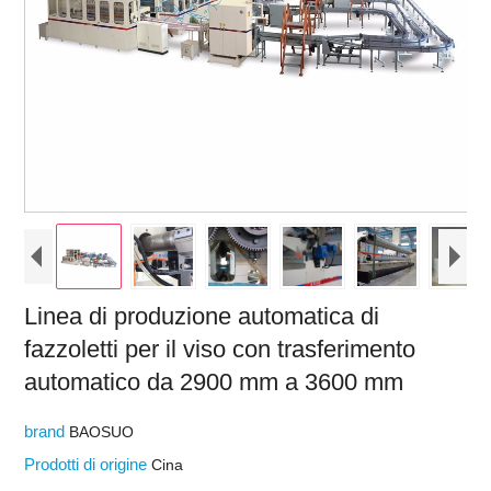
Linea di produzione automatica di
fazzoletti per il viso con trasferimento
automatico da 2900 mm a 3600 mm
brand
BAOSUO
Prodotti di origine
Cina