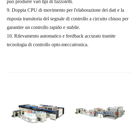
può produrre vari tipi di fazzoletti.
9. Doppia CPU di movimento per l'elaborazione dei dati e la
risposta transitoria del segnale di controllo a circuito chiuso per
garantire un controllo rapido e stabile.
10. Rilevamento automatico e feedback accurato tramite
tecnologia di controllo opto-meccatronica.