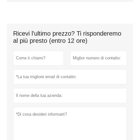
Ricevi l'ultimo prezzo? Ti risponderemo
al più presto (entro 12 ore)