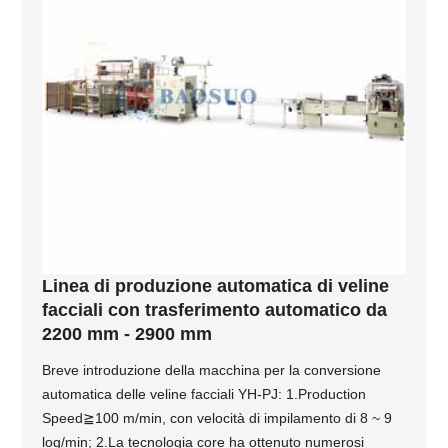
Linea di produzione automatica di veline
facciali con trasferimento automatico da
2200 mm - 2900 mm
Breve introduzione della macchina per la conversione
automatica delle veline facciali YH-PJ: 1.Production
Speed≧100 m/min, con velocità di impilamento di 8 ~ 9
log/min; 2.La tecnologia core ha ottenuto numerosi