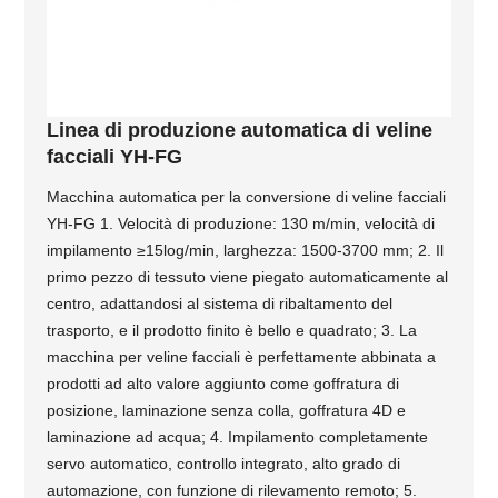
Linea di produzione automatica di veline
facciali YH-FG
Macchina automatica per la conversione di veline facciali
YH-FG 1. Velocità di produzione: 130 m/min, velocità di
impilamento ≥15log/min, larghezza: 1500-3700 mm; 2. Il
primo pezzo di tessuto viene piegato automaticamente al
centro, adattandosi al sistema di ribaltamento del
trasporto, e il prodotto finito è bello e quadrato; 3. La
macchina per veline facciali è perfettamente abbinata a
prodotti ad alto valore aggiunto come goffratura di
posizione, laminazione senza colla, goffratura 4D e
laminazione ad acqua; 4. Impilamento completamente
servo automatico, controllo integrato, alto grado di
automazione, con funzione di rilevamento remoto; 5.