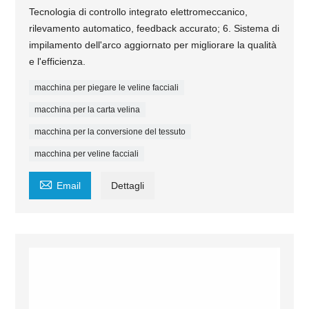
Tecnologia di controllo integrato elettromeccanico,
rilevamento automatico, feedback accurato; 6. Sistema di
impilamento dell'arco aggiornato per migliorare la qualità
e l'efficienza.
macchina per piegare le veline facciali
macchina per la carta velina
macchina per la conversione del tessuto
macchina per veline facciali

Email
Dettagli