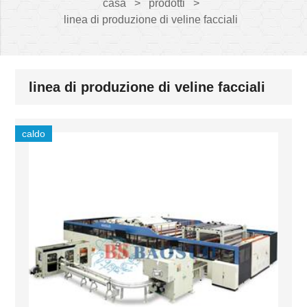
casa
>
prodotti
>
linea di produzione di veline facciali
linea di produzione di veline facciali
caldo