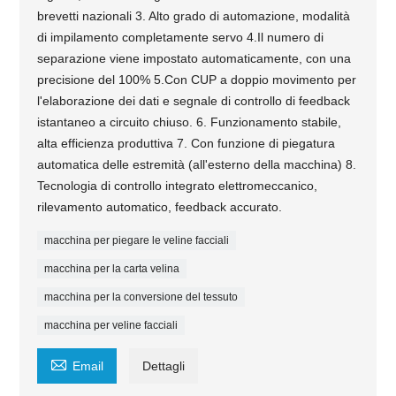
brevetti nazionali 3. Alto grado di automazione, modalità
di impilamento completamente servo 4.Il numero di
separazione viene impostato automaticamente, con una
precisione del 100% 5.Con CUP a doppio movimento per
l'elaborazione dei dati e segnale di controllo di feedback
istantaneo a circuito chiuso. 6. Funzionamento stabile,
alta efficienza produttiva 7. Con funzione di piegatura
automatica delle estremità (all'esterno della macchina) 8.
Tecnologia di controllo integrato elettromeccanico,
rilevamento automatico, feedback accurato.
macchina per piegare le veline facciali
macchina per la carta velina
macchina per la conversione del tessuto
macchina per veline facciali

Email
Dettagli