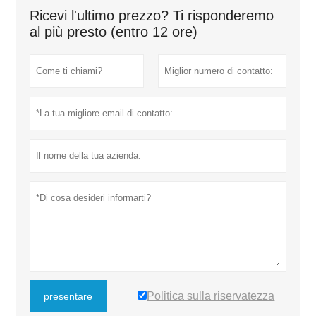
Ricevi l'ultimo prezzo? Ti risponderemo
al più presto (entro 12 ore)
Politica sulla riservatezza
presentare