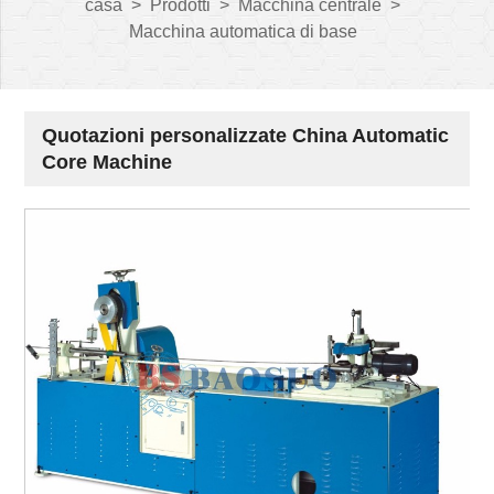
casa
>
Prodotti
>
Macchina centrale
>
Macchina automatica di base
Quotazioni personalizzate China Automatic
Core Machine