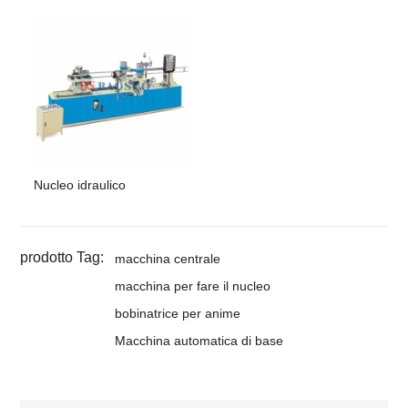
Nucleo idraulico
prodotto Tag:
macchina centrale
macchina per fare il nucleo
bobinatrice per anime
Macchina automatica di base