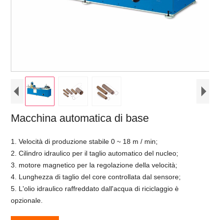
Macchina automatica di base
1. Velocità di produzione stabile 0 ~ 18 m / min;
2. Cilindro idraulico per il taglio automatico del nucleo;
3. motore magnetico per la regolazione della velocità;
4. Lunghezza di taglio del core controllata dal sensore;
5. L'olio idraulico raffreddato dall'acqua di riciclaggio è
opzionale.