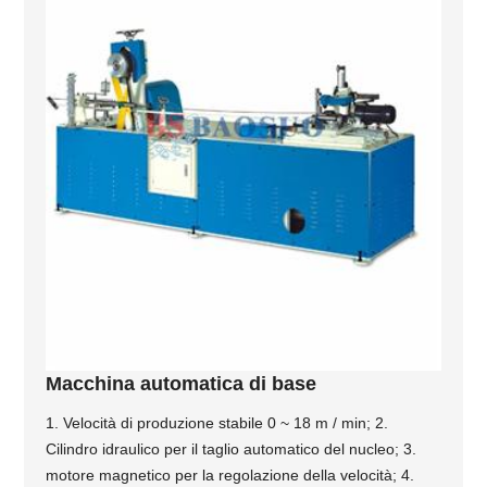
Macchina automatica di base
1. Velocità di produzione stabile 0 ~ 18 m / min; 2.
Cilindro idraulico per il taglio automatico del nucleo; 3.
motore magnetico per la regolazione della velocità; 4.