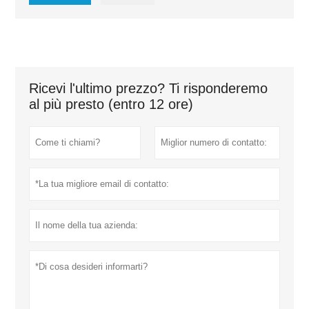
Ricevi l'ultimo prezzo? Ti risponderemo
al più presto (entro 12 ore)