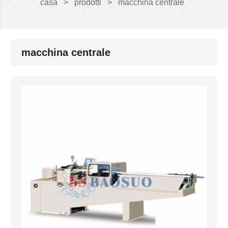
casa
>
prodotti
>
macchina centrale
macchina centrale