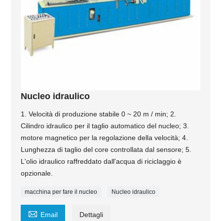
Nucleo idraulico
1. Velocità di produzione stabile 0 ~ 20 m / min; 2.
Cilindro idraulico per il taglio automatico del nucleo; 3.
motore magnetico per la regolazione della velocità; 4.
Lunghezza di taglio del core controllata dal sensore; 5.
L'olio idraulico raffreddato dall'acqua di riciclaggio è
opzionale.
macchina per fare il nucleo
Nucleo idraulico

Email
Dettagli