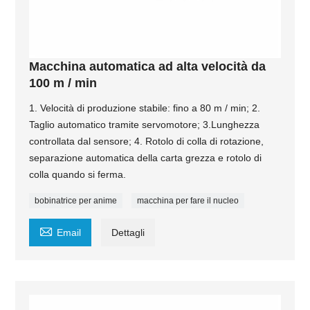
Macchina automatica ad alta velocità da
100 m / min
1. Velocità di produzione stabile: fino a 80 m / min; 2.
Taglio automatico tramite servomotore; 3.Lunghezza
controllata dal sensore; 4. Rotolo di colla di rotazione,
separazione automatica della carta grezza e rotolo di
colla quando si ferma.
bobinatrice per anime
macchina per fare il nucleo

Email
Dettagli