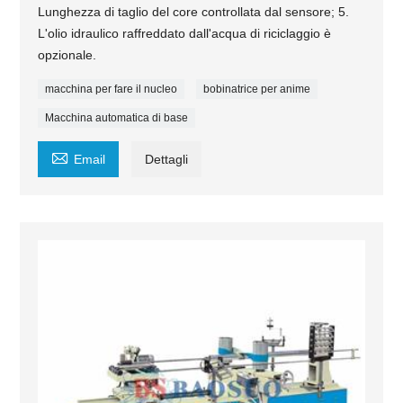
Lunghezza di taglio del core controllata dal sensore; 5.
L'olio idraulico raffreddato dall'acqua di riciclaggio è
opzionale.
macchina per fare il nucleo
bobinatrice per anime
Macchina automatica di base

Email
Dettagli