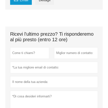
Email
Dettagli
Ricevi l'ultimo prezzo? Ti risponderemo
al più presto (entro 12 ore)