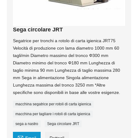
Sega circolare JRT
Segatrice per tronchi a rotolo di carta igienica JRT75
Velocità di produzione con lama diametro 1000 mm 60
tagli/min Diametro massimo del tronco Φ300 mm
Diametro minimo del tronco Φ180 mm Lunghezza di
taglio minima 90 mm Lunghezza di taglio massima 280
mm Sega in alimentazione Singola alimentazione
Lunghezza massima del tronco 3250 mm *Altre
specifiche sono disponibili in base alle vostre esigenze.
macchina segatrice per rotoli di carta igienica
macchina per tagliare i rotoli di carta igienica
sega a nastro
Sega circolare JRT
