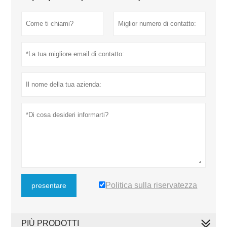
Politica sulla riservatezza
presentare
PIÙ PRODOTTI