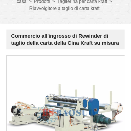
casa
>
Prodotti
>
Taglierina per carta kraft
>
Riavvolgitore a taglio di carta kraft
Commercio all'ingrosso di Rewinder di
taglio della carta della Cina Kraft su misura