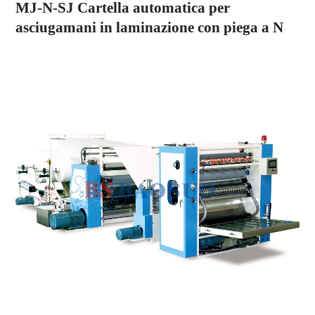
MJ-N-SJ Cartella automatica per
asciugamani in laminazione con piega a N