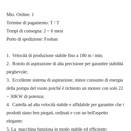
Mio. Ordine:
1
Termine di pagamento: T / T
Tempi di consegna: 2 ~ 6 mesi
Porto di spedizione:
Foshan
1.
Velocità di produzione stabile fino a 180 m / min;
2.
Rotolo di aspirazione di alta precisione per garantire stabilità
pieghevole;
3.
Eccellente sistema di aspirazione, minor consumo di energia
della pompa del vuoto poiché è richiesto un motore con solo 22
~ 30KW di potenza;
4.
Cartella ad alta velocità stabile e affidabile per garantire che i
prodotti siano ben piegati, ordinati e con un bell'aspetto
elegante;
5. La
macchina funziona in modo stabile ed efficiente: