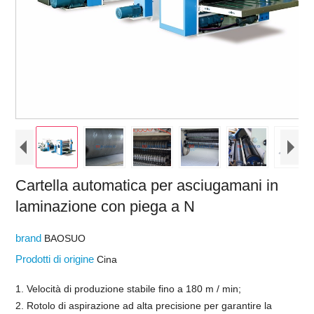
Cartella automatica per asciugamani in
laminazione con piega a N
brand
BAOSUO
Prodotti di origine
Cina
1. Velocità di produzione stabile fino a 180 m / min;
2. Rotolo di aspirazione ad alta precisione per garantire la