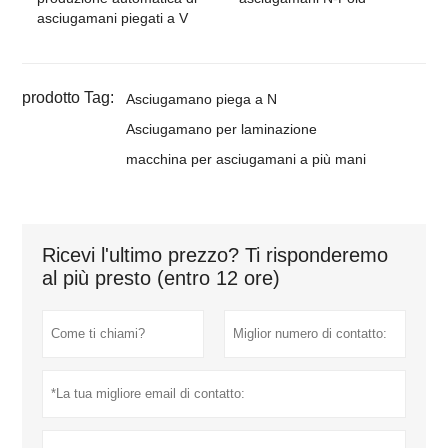
asciugamani piegati a V
prodotto Tag:
Asciugamano piega a N
Asciugamano per laminazione
macchina per asciugamani a più mani
Ricevi l'ultimo prezzo? Ti risponderemo
al più presto (entro 12 ore)