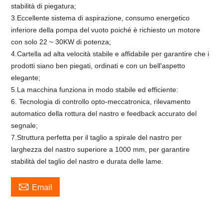
stabilità di piegatura;
3.Eccellente sistema di aspirazione, consumo energetico
inferiore della pompa del vuoto poiché è richiesto un motore
con solo 22 ~ 30KW di potenza;
4.Cartella ad alta velocità stabile e affidabile per garantire che i
prodotti siano ben piegati, ordinati e con un bell'aspetto
elegante;
5.La macchina funziona in modo stabile ed efficiente:
6. Tecnologia di controllo opto-meccatronica, rilevamento
automatico della rottura del nastro e feedback accurato del
segnale;
7.Struttura perfetta per il taglio a spirale del nastro per
larghezza del nastro superiore a 1000 mm, per garantire
stabilità del taglio del nastro e durata delle lame.

Email