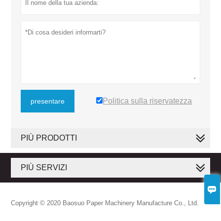
Politica sulla riservatezza
presentare
PIÙ PRODOTTI
PIÙ SERVIZI

Copyright © 2020 Baosuo Paper Machinery Manufacture Co., Ltd.