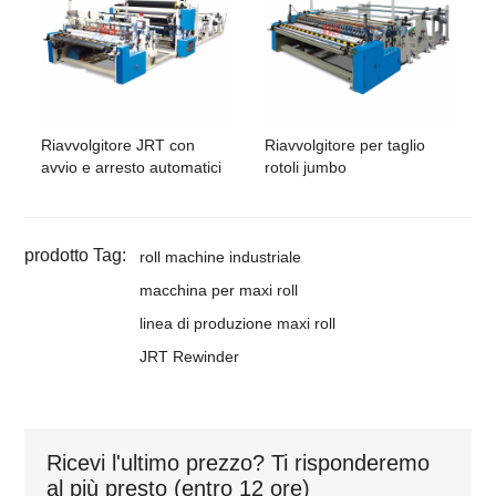
Riavvolgitore JRT con
Riavvolgitore per taglio
avvio e arresto automatici
rotoli jumbo
prodotto Tag:
roll machine industriale
macchina per maxi roll
linea di produzione maxi roll
JRT Rewinder
Ricevi l'ultimo prezzo? Ti risponderemo
al più presto (entro 12 ore)