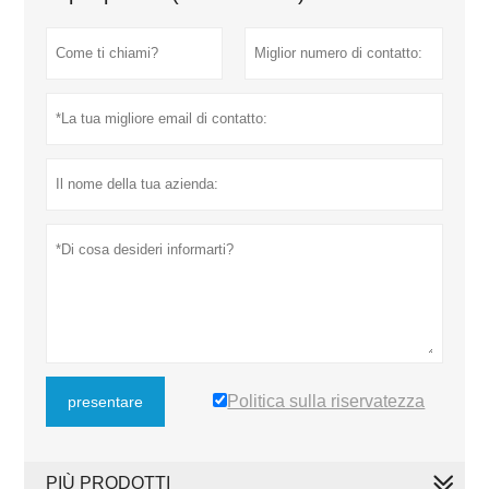
Politica sulla riservatezza
presentare
PIÙ PRODOTTI