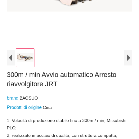
300m / min Avvio automatico Arresto
riavvolgitore JRT
brand
BAOSUO
Prodotti di origine
Cina
1. Velocità di produzione stabile fino a 300m / min, Mitsubishi
PLC;
2, realizzato in acciaio di qualità, con struttura compatta;