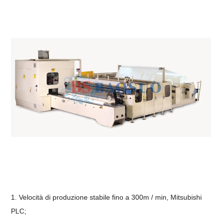
1. Velocità di produzione stabile fino a 300m / min, Mitsubishi
PLC;