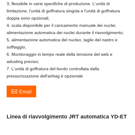
3, flessibile in varie specifiche di produzione. L'unità di
limitazione, l'unità di goffratura singola e l'unità di goffratura
doppia sono opzionali;
4, scala disponibile per il caricamento manuale dei nuclei;
alimentazione automatica dei nuclei durante il riavvolgimento;
5, alimentazione automatica del nucleo, taglio del nastro e
soffiaggio;
6. Monitoraggio in tempo reale della tensione del web e
adusting preciso;
7. L'unità di goffratura del bordo controllata dalla
pressurizzazione dell'airbag è opzionale

Email
Linea di riavvolgimento JRT automatica YD-ET