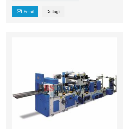

Email
Dettagli