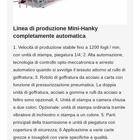
Linea di produzione Mini-Hanky ​​
completamente automatica
1. Velocità di produzione stabile fino a 1200 fogli / min,
con unità di stampa, piegatura 1/4; 2. Alta automazione,
tecnologia di controllo opto-meccatronica e arresto
automatico quando si avvolge il tessuto attorno al rullo di
goffratura; 3. Rotolo di goffratura da acciaio a carta con
funzione di pressurizzazione pneumatica. La doppia
unità di goffratura, acciaio a gomma e rulli da acciaio a
feltro sono opzionali; 4. Unità di stampa a camera chiusa
a due colori. Opzionale: unità di stampa ordinaria tramite
vibratore di inchiostro o stampa a un colore. 5. Parti
principali della trasmissione e unità di piegatura con
copertura di sicurezza; 6.Applicazione a varie carte
grezze e tovaglioli con varie specifiche e qualità.