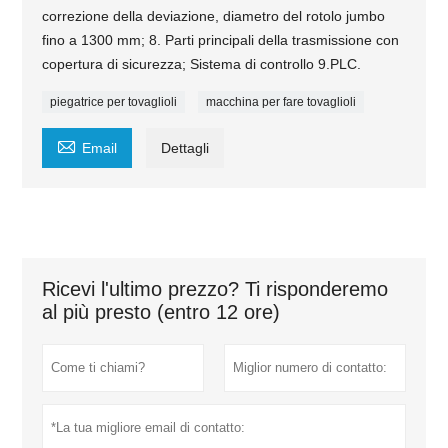
correzione della deviazione, diametro del rotolo jumbo
fino a 1300 mm; 8. Parti principali della trasmissione con
copertura di sicurezza; Sistema di controllo 9.PLC.
piegatrice per tovaglioli
macchina per fare tovaglioli

Email
Dettagli
Ricevi l'ultimo prezzo? Ti risponderemo
al più presto (entro 12 ore)