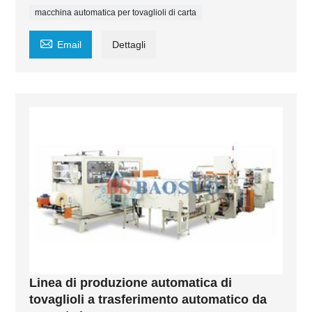
macchina automatica per tovaglioli di carta

Email
Dettagli
Linea di produzione automatica di
tovaglioli a trasferimento automatico da