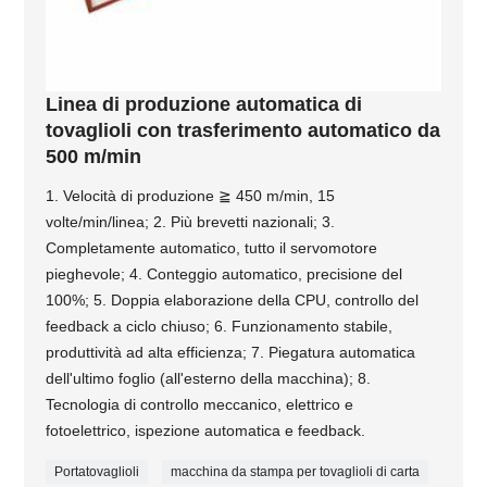
Linea di produzione automatica di
tovaglioli con trasferimento automatico da
500 m/min
1. Velocità di produzione ≧ 450 m/min, 15
volte/min/linea; 2. Più brevetti nazionali; 3.
Completamente automatico, tutto il servomotore
pieghevole; 4. Conteggio automatico, precisione del
100%; 5. Doppia elaborazione della CPU, controllo del
feedback a ciclo chiuso; 6. Funzionamento stabile,
produttività ad alta efficienza; 7. Piegatura automatica
dell'ultimo foglio (all'esterno della macchina); 8.
Tecnologia di controllo meccanico, elettrico e
fotoelettrico, ispezione automatica e feedback.
Portatovaglioli
macchina da stampa per tovaglioli di carta