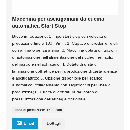
Macchina per asciugamani da cucina
automatica Start Stop
Breve introduzione: 1. Tipo start-stop con velocità di
produzione fino a 180 m/min; 2. Capace di produrre rotoli
con anima o senza anima; 3. Macchina dotata di funzioni
di automazione nell'alimentazione del nucleo, nel taglio
del nastro e nel soffiaggio; 4. Dotato di unità di
laminazione goffratrice per la produzione di carta igienica
e asciugatutto; 5. Opzione disponibile per scarico
automatico, collegamento con segatronchi per linea di
produzione; 6. L'unità di goffratura del bordo di
pressurizzazione dell'airbag è opzionale;
linea di produzione dei tessuti

Email
Dettagli