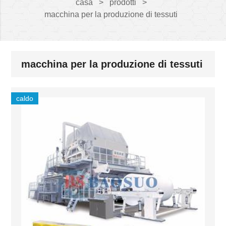
casa
>
prodotti
>
macchina per la produzione di tessuti
macchina per la produzione di tessuti
caldo