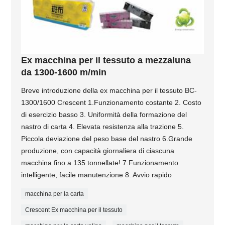
Ex macchina per il tessuto a mezzaluna
da 1300-1600 m/min
Breve introduzione della ex macchina per il tessuto BC-
1300/1600 Crescent 1.Funzionamento costante 2. Costo
di esercizio basso 3. Uniformità della formazione del
nastro di carta 4. Elevata resistenza alla trazione 5.
Piccola deviazione del peso base del nastro 6.Grande
produzione, con capacità giornaliera di ciascuna
macchina fino a 135 tonnellate! 7.Funzionamento
intelligente, facile manutenzione 8. Avvio rapido
macchina per la carta
Crescent Ex macchina per il tessuto