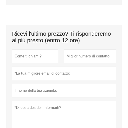
Ricevi l'ultimo prezzo? Ti risponderemo
al più presto (entro 12 ore)