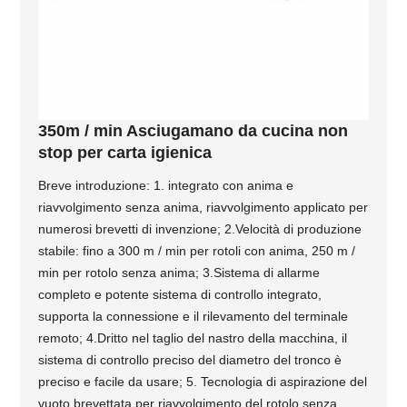
350m / min Asciugamano da cucina non
stop per carta igienica
Breve introduzione: 1. integrato con anima e
riavvolgimento senza anima, riavvolgimento applicato per
numerosi brevetti di invenzione; 2.Velocità di produzione
stabile: fino a 300 m / min per rotoli con anima, 250 m /
min per rotolo senza anima; 3.Sistema di allarme
completo e potente sistema di controllo integrato,
supporta la connessione e il rilevamento del terminale
remoto; 4.Dritto nel taglio del nastro della macchina, il
sistema di controllo preciso del diametro del tronco è
preciso e facile da usare; 5. Tecnologia di aspirazione del
vuoto brevettata per riavvolgimento del rotolo senza