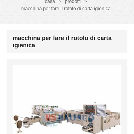
casa
>
prodotti
>
macchina per fare il rotolo di carta igienica
macchina per fare il rotolo di carta
igienica