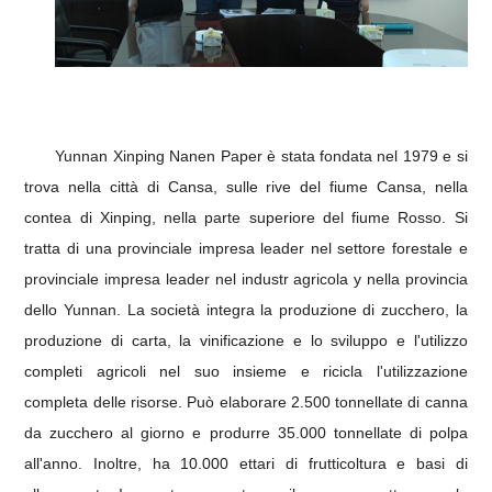
Yunnan Xinping Nanen
Paper è
stata fondata nel 1979 e si
trova nella città di Cansa, sulle rive del fiume Cansa, nella
contea di Xinping, nella parte superiore del fiume Rosso.
Si
tratta di una provinciale
impresa leader nel settore forestale e
provinciale
impresa leader nel industr agricola
y
nella provincia
dello Yunnan.
La società integra la produzione di zucchero, la
produzione di carta, la vinificazione e lo sviluppo e l'utilizzo
completi agricoli nel suo insieme e ricicla l'utilizzazione
completa delle risorse.
Può elaborare 2.500 tonnellate di canna
da zucchero al giorno e produrre 35.000 tonnellate di polpa
all'anno.
Inoltre, ha 10.000 ettari di frutticoltura e basi di