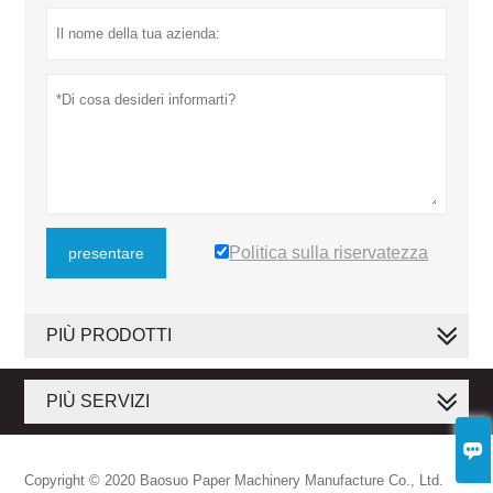
Politica sulla riservatezza
presentare
PIÙ PRODOTTI
PIÙ SERVIZI

Copyright © 2020 Baosuo Paper Machinery Manufacture Co., Ltd.