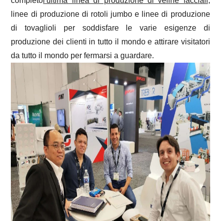
completo
l'ultima linea di produzione di veline facciali
,
linee di produzione di rotoli jumbo e linee di produzione
di tovaglioli per soddisfare le varie esigenze di
produzione dei clienti in tutto il mondo e attirare visitatori
da tutto il mondo per fermarsi a guardare.