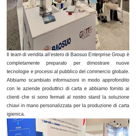
Il team di vendita all'estero di Baosuo Enterprise Group è
completamente preparato per dimostrare nuove
tecnologie e processi al pubblico del commercio globale.
Abbiamo scambiato informazioni in modo approfondito
con le aziende produttrici di carta e abbiamo fornito ai
clienti che si sono fermati al nostro stand la soluzione
chiavi in ​​mano personalizzata per la produzione di carta
igienica.