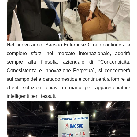
Nel nuovo anno, Baosuo Enterprise Group continuerà a
compiere sforzi nel mercato internazionale, aderirà
sempre alla filosofia aziendale di "Concentricità,
Conesistenza e Innovazione Perpetua", si concentrerà
sul campo della carta domestica e continuerà a fornire ai
clienti soluzioni chiavi in ​​mano per apparecchiature
intelligenti per i tessuti.