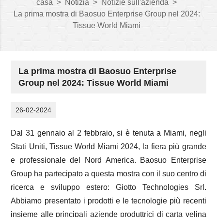
casa
>
Notizia
>
Notizie sull'azienda
>
La prima mostra di Baosuo Enterprise Group nel 2024:
Tissue World Miami
La prima mostra di Baosuo Enterprise
Group nel 2024: Tissue World Miami
26-02-2024
Dal 31 gennaio al 2 febbraio, si è tenuta a Miami, negli
Stati Uniti, Tissue World Miami 2024, la fiera più grande
e professionale del Nord America. Baosuo Enterprise
Group ha partecipato a questa mostra con il suo centro di
ricerca e sviluppo estero: Giotto Technologies Srl.
Abbiamo presentato i prodotti e le tecnologie più recenti
insieme alle principali aziende produttrici di carta velina