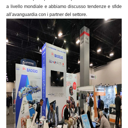
a livello mondiale e abbiamo discusso tendenze e sfide
all'avanguardia con i partner del settore.