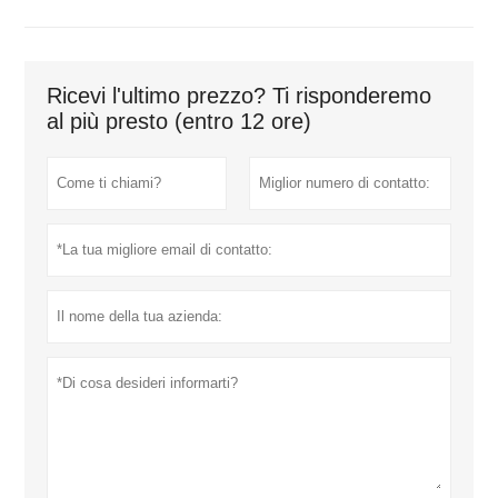
Ricevi l'ultimo prezzo? Ti risponderemo
al più presto (entro 12 ore)