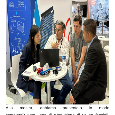
Alla mostra, abbiamo presentato in modo