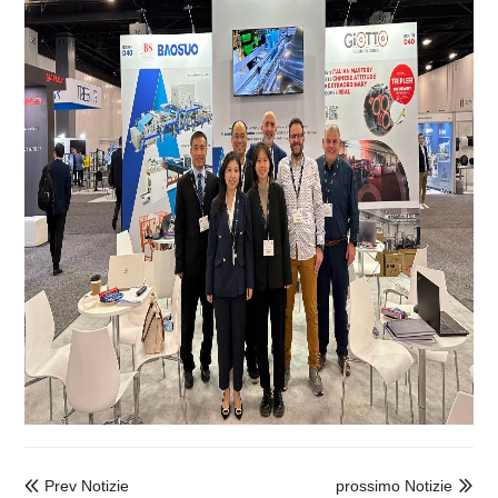
Prev Notizie
prossimo Notizie

