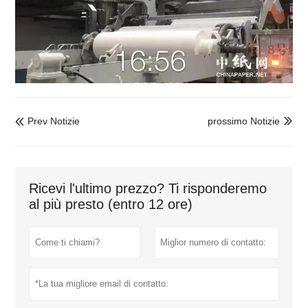
Prev Notizie
prossimo Notizie


Ricevi l'ultimo prezzo? Ti risponderemo
al più presto (entro 12 ore)