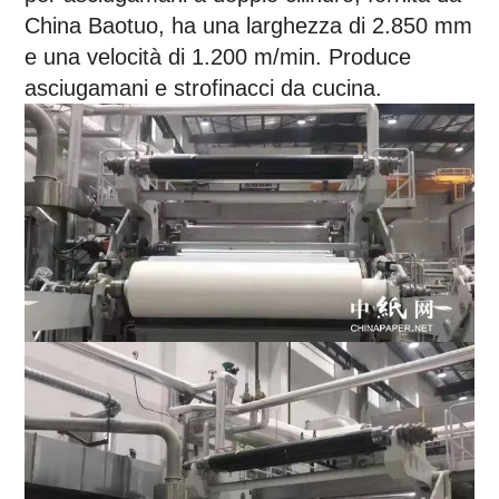
China Baotuo, ha una larghezza di 2.850 mm
e una velocità di 1.200 m/min. Produce
asciugamani e strofinacci da cucina.