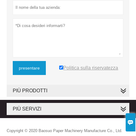
Politica sulla riservatezza
presentare
PIÙ PRODOTTI
PIÙ SERVIZI

Copyright © 2020 Baosuo Paper Machinery Manufacture Co., Ltd.