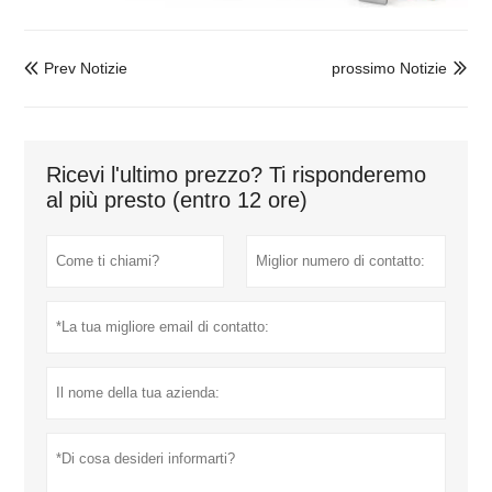
Prev Notizie
prossimo Notizie


Ricevi l'ultimo prezzo? Ti risponderemo
al più presto (entro 12 ore)