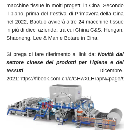
macchine tissue in molti progetti in Cina. Secondo
il piano, prima del Festival di Primavera della Cina
nel 2022, Baotuo avvierà altre 24 macchine tissue
in più di dieci aziende, tra cui China C&S, Hengan,
Shaoneng, Lee & Man e Botare in Cina.
Si prega di fare riferimento al link da:
Novità dal
settore cinese dei prodotti per l'igiene e dei
tessuti
Dicembre-
2021:https://flbook.com.cn/c/GHwXLHrapN#page/9