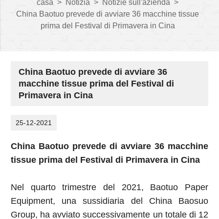
casa
>
Notizia
>
Notizie sull'azienda
>
China Baotuo prevede di avviare 36 macchine tissue
prima del Festival di Primavera in Cina
China Baotuo prevede di avviare 36
macchine tissue prima del Festival di
Primavera in Cina
25-12-2021
China Baotuo prevede di avviare 36 macchine
tissue prima del Festival di Primavera in Cina
Nel quarto trimestre del 2021, Baotuo Paper
Equipment, una sussidiaria del China Baosuo
Group, ha avviato successivamente un totale di 12