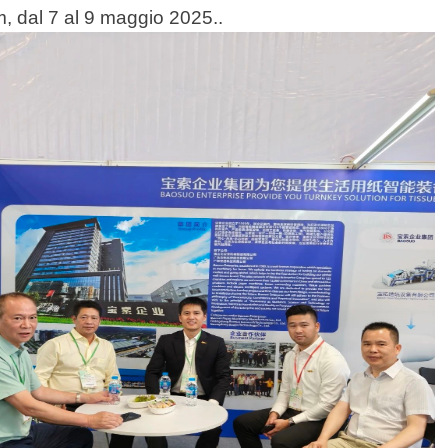
, dal 7 al 9 maggio 2025.
.