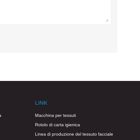
LINK
a
Macchina per tessuti
Rotolo di carta igienica
Linea di produzione del tessuto facciale