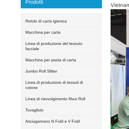
Prodotti
Vietnam
Rotolo di carta igienica
Macchina per carta
Linea di produzione del tessuto
facciale
Macchina per pasta di carta
Jumbo Roll Slitter
Linea di produzione di tessuti di
cotone
Linea di riavvolgimento Maxi Roll
Tovagliolo
Asciugamano N Fold e V Fold