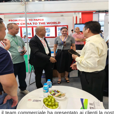
a, il team commerciale ha presentato ai clienti la nost