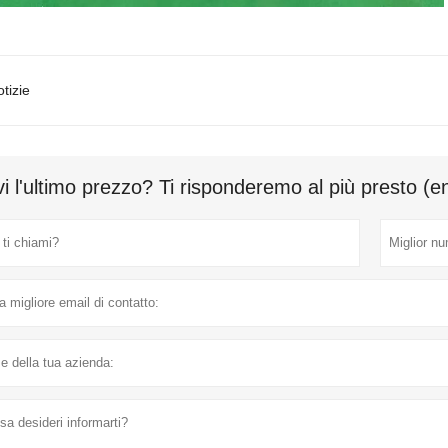
tizie
i l'ultimo prezzo? Ti risponderemo al più presto (e