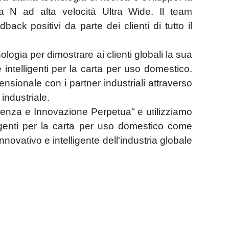
a N ad alta velocità Ultra Wide. Il team
ck positivi da parte dei clienti di tutto il
ologia per dimostrare ai clienti globali la sua
ntelligenti per la carta per uso domestico.
sionale con i partner industriali attraverso
industriale.
stenza e Innovazione Perpetua" e utilizziamo
ligenti per la carta per uso domestico come
vativo e intelligente dell'industria globale