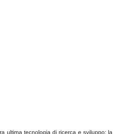
ra ultima tecnologia di ricerca e sviluppo: la