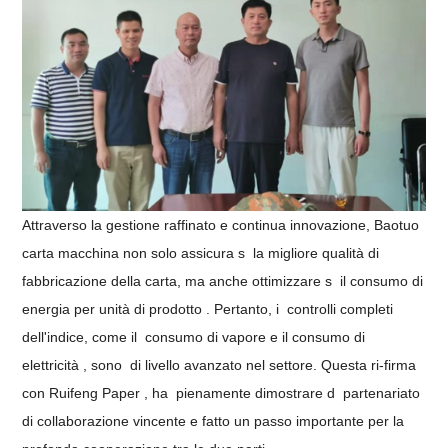
Attraverso la gestione raffinato e continua innovazione,
Baotuo
carta macchina non solo assicura
s
la migliore qualità di
fabbricazione della carta, ma anche ottimizzare
s
il consumo di
energia per unità di prodotto
.
Pertanto, i
controlli
completi
dell'indice, come il
consumo di vapore e il consumo di
elettricità
, sono
di livello avanzato nel settore.
Questa
ri-firma
con Ruifeng Paper
, ha
pienamente dimostrare
d
partenariato
di collaborazione vincente e
fatto un passo importante per la