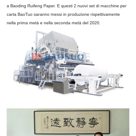
a Baoding Ruifeng Paper. E questi 2 nuovi set di macchine per
carta BaoTuo saranno messi in produzione rispettivamente
nella prima metà e nella seconda metà del 2020.