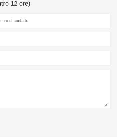
ntro 12 ore)