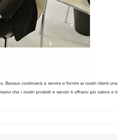
o, Baosuo continuerà a servire e fornire ai nostri clienti una
amo che i nostri prodotti e servizi ti offrano più valore e ti