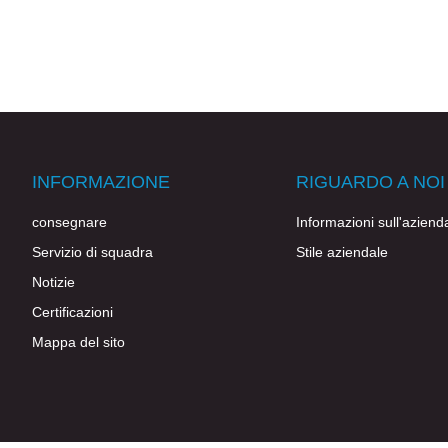
INFORMAZIONE
RIGUARDO A NOI
consegnare
Informazioni sull'aziend
Servizio di squadra
Stile aziendale
Notizie
Certificazioni
Mappa del sito