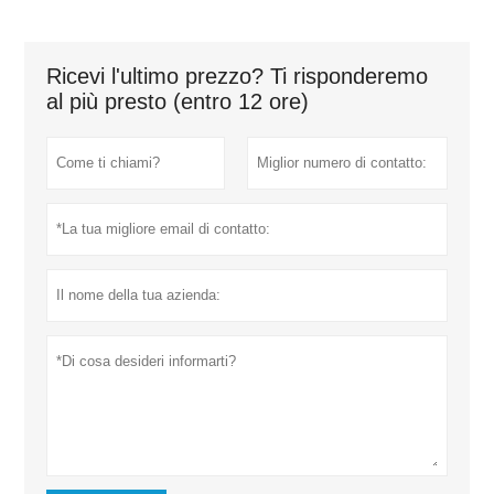
Ricevi l'ultimo prezzo? Ti risponderemo
al più presto (entro 12 ore)