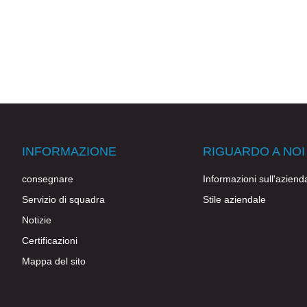
INFORMAZIONE
RIGUARDO A NOI
consegnare
Informazioni sull'aziend
Servizio di squadra
Stile aziendale
Notizie
Certificazioni
Mappa del sito